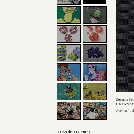
Susanne Sch
Drei Krapfen
Acryl auf Le
Über die Ausstellung