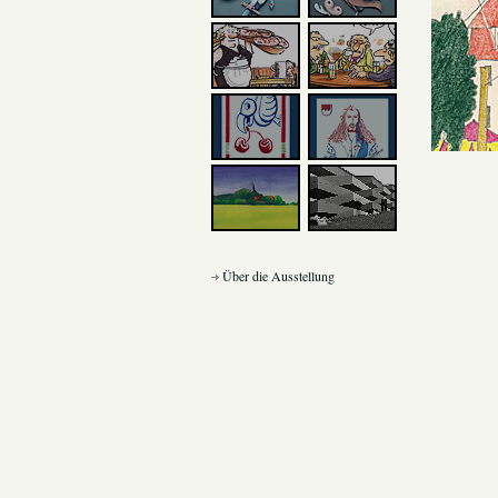
Über die Ausstellung