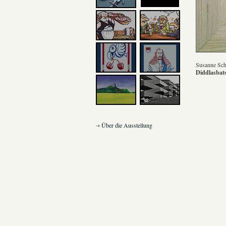
Susanne Sch
Diddlasbat
Über die Ausstellung